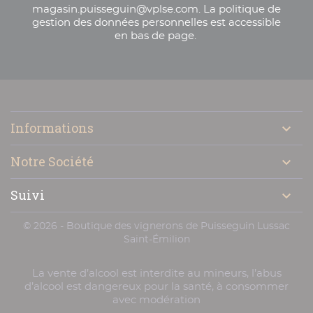
magasin.puisseguin@vplse.com. La politique de
gestion des données personnelles est accessible
en bas de page.

Informations

Notre Société

Suivi

© 2026 - Boutique des vignerons de Puisseguin Lussac
Saint-Émilion
La vente d’alcool est interdite au mineurs, l’abus
d’alcool est dangereux pour la santé, à consommer
avec modération