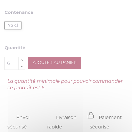
Contenance
75 cl
Quantité
AJOUTER AU PANIER
La quantité minimale pour pouvoir commander
ce produit est 6.
Envoi
Livraison
Paiement
sécurisé
rapide
sécurisé