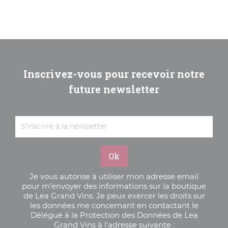
Inscrivez-vous pour recevoir notre
future newsletter
Je vous autorise à utiliser mon adresse email
pour m'envoyer des informations sur la boutique
de Lea Grand Vins. Je peux exercer les droits sur
les données me concernant en contactant le
Délégué à la Protection des Données de Lea
Grand Vins à l’adresse suivante :