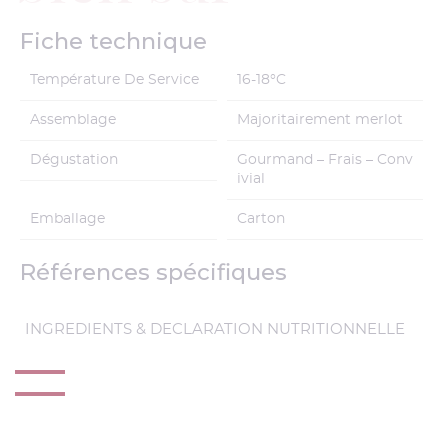
Fiche technique
Température De Service
16-18°C
Assemblage
Majoritairement merlot
Dégustation
Gourmand – Frais – Conv
ivial
Emballage
Carton
Références spécifiques
INGREDIENTS & DECLARATION NUTRITIONNELLE