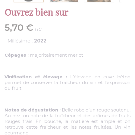
Ouvrez bien sur
5,70 €
TTC
2022
Millésime :
Cépages :
majoritairement merlot
Vinification et élevage :
L'élevage en cuve béton
permet de conserver la fraîcheur du vin et l'expression
du fruit.
Notes de dégustation :
Belle robe d’un rouge soutenu.
Au nez, on note de la fraîcheur et des arômes de fruits
rouges frais. En bouche, la matière est ample et on
retrouve cette fraîcheur et les notes fruitées. Un vin
gourmand.