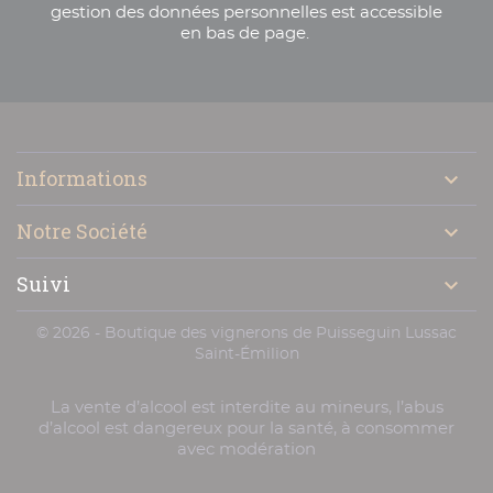
gestion des données personnelles est accessible
en bas de page.

Informations

Notre Société

Suivi

© 2026 - Boutique des vignerons de Puisseguin Lussac
Saint-Émilion
La vente d’alcool est interdite au mineurs, l’abus
d’alcool est dangereux pour la santé, à consommer
avec modération