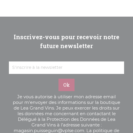
Inscrivez-vous pour recevoir notre
future newsletter
Je vous autorise à utiliser mon adresse email
pour m'envoyer des informations sur la boutique
de Lea Grand Vins. Je peux exercer les droits sur
les données me concernant en contactant le
Délégué à la Protection des Données de Lea
Grand Vins à l’adresse suivante :
magasin.puisseguin@vplse.com. La politique de