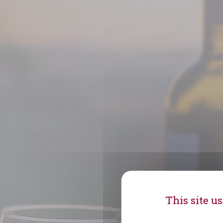
This site u