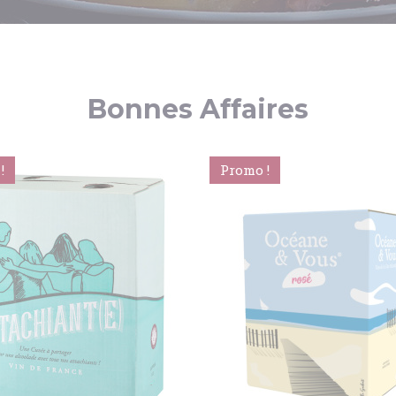
Bonnes Affaires
!
Promo !