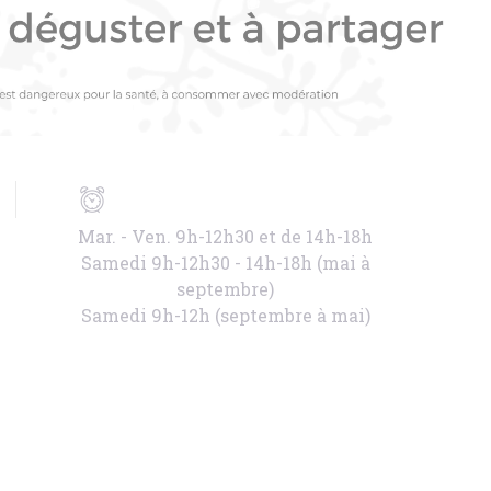
Mar. - Ven. 9h-12h30 et de 14h-18h
Samedi 9h-12h30 - 14h-18h (mai à
septembre)
Samedi 9h-12h (septembre à mai)