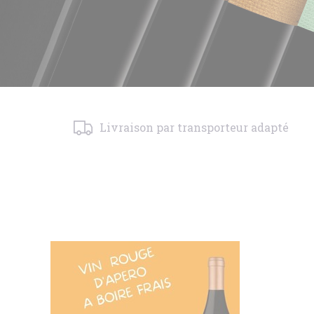
Livraison par transporteur adapté