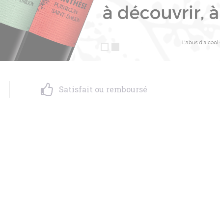
Satisfait ou remboursé