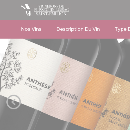
Nos Vins
Description Du Vin
Type D