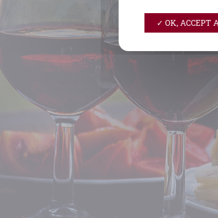
OK, ACCEPT 