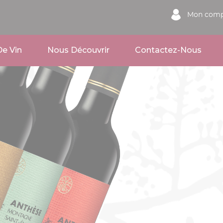
Mon comp
e Vin
Nous Découvrir
Contactez-Nous