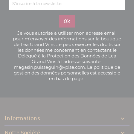
Je vous autorise à utiliser mon adresse email
pour m'envoyer des informations sur la boutique
de Lea Grand Vins. Je peux exercer les droits sur
les données me concernant en contactant le
Délégué à la Protection des Données de Lea
Grand Vins à l’adresse suivante :
magasin.puisseguin@vplse.com. La politique de
gestion des données personnelles est accessible
en bas de page.

Informations

Notre Société
