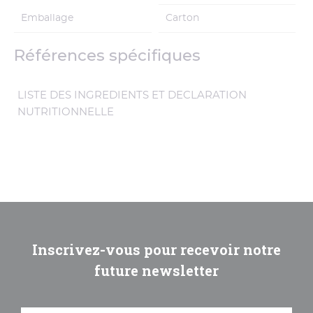
Emballage
Carton
Références spécifiques
LISTE DES INGREDIENTS ET DECLARATION
NUTRITIONNELLE
Inscrivez-vous pour recevoir notre
future newsletter