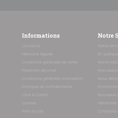
Informations
Notre 
Livraisons
Notre terro
Mentions légales
En quelque
Conditions générales de vente
Notre histo
Paiement sécurisé
Nos valeur
Conditions générales d'utilisation
Nous décou
Politique de confidentialité
Promotion
Click & Collect
Nouveaux 
Cookies
Meilleures
Plan du site
Contactez