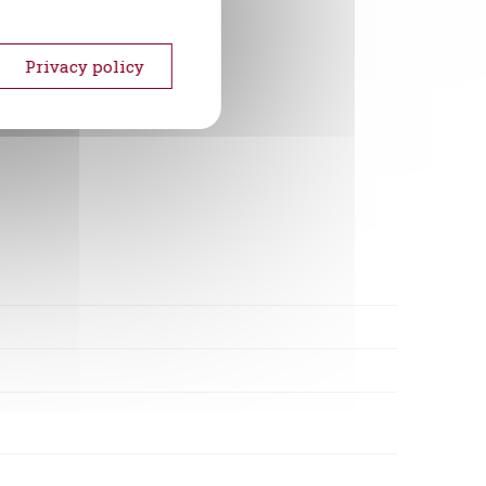
Privacy policy