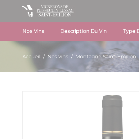
Nos Vins
Description Du Vin
Type D
Accueil
Nos vins
Montagne Saint-Emilion