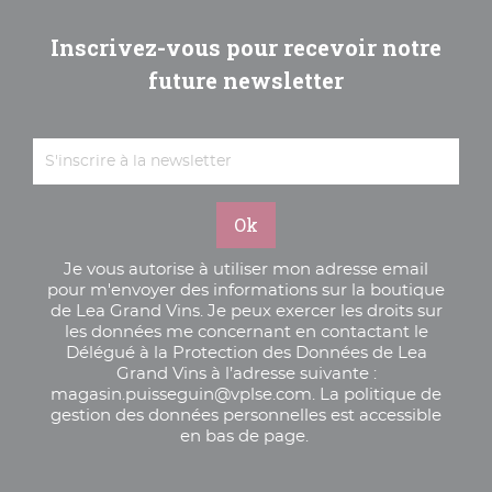
Inscrivez-vous pour recevoir notre
future newsletter
Je vous autorise à utiliser mon adresse email
pour m'envoyer des informations sur la boutique
de Lea Grand Vins. Je peux exercer les droits sur
les données me concernant en contactant le
Délégué à la Protection des Données de Lea
Grand Vins à l’adresse suivante :
magasin.puisseguin@vplse.com. La politique de
gestion des données personnelles est accessible
en bas de page.