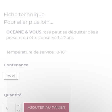
Fiche technique
Pour aller plus loin…
OCEANE & VOUS
rosé peut se déguster dès à
présent ou être conservé 1 à 2 ans
Température de service : 8-10°
Contenance
75 cl
Quantité
AJOUTER AU PANIER