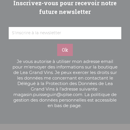
Inscrivez-vous pour recevoir notre
future newsletter
Je vous autorise à utiliser mon adresse email
pour m'envoyer des informations sur la boutique
de Lea Grand Vins. Je peux exercer les droits sur
les données me concernant en contactant le
Délégué à la Protection des Données de Lea
Grand Vins à l’adresse suivante :
magasin.puisseguin@vplse.com. La politique de
gestion des données personnelles est accessible
en bas de page.