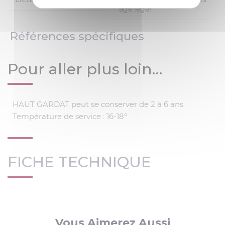
age léger
Références spécifiques
Pour aller plus loin…
HAUT GARDAT peut se conserver de 2 à 6 ans
Température de service : 16-18°
FICHE TECHNIQUE
Vous Aimerez Aussi